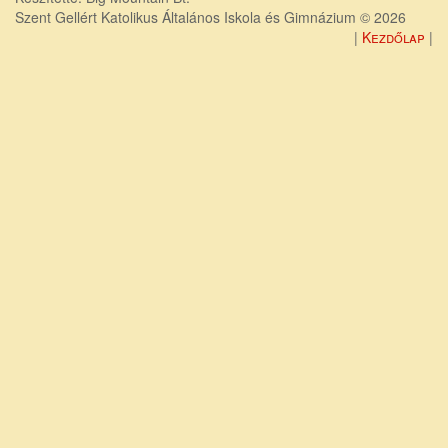
Szent Gellért Katolikus Általános Iskola és Gimnázium © 2026
Kezdőlap