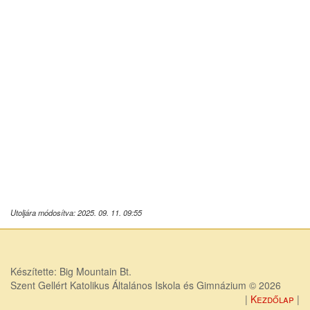
Utoljára módosítva: 2025. 09. 11. 09:55
Készítette: Big Mountain Bt.
Szent Gellért Katolikus Általános Iskola és Gimnázium © 2026
Kezdőlap