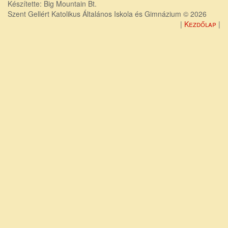
Készítette: Big Mountain Bt.
Szent Gellért Katolikus Általános Iskola és Gimnázium © 2026
Kezdőlap