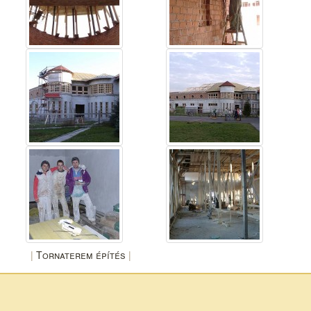
Tornaterem építés