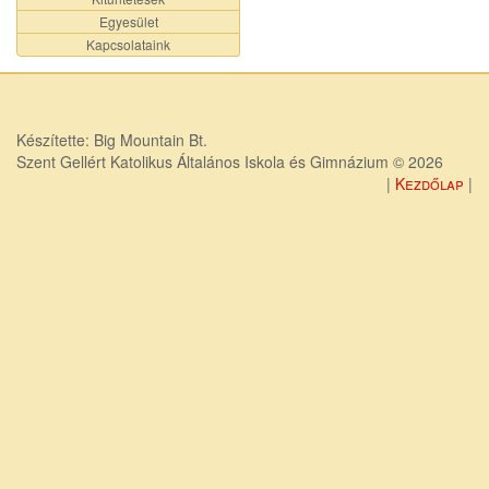
Egyesület
Kapcsolataink
Készítette: Big Mountain Bt.
Szent Gellért Katolikus Általános Iskola és Gimnázium © 2026
Kezdőlap