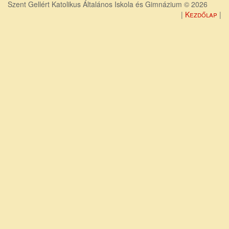
Szent Gellért Katolikus Általános Iskola és Gimnázium © 2026
Kezdőlap